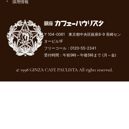
採用情報
〒104-0061 東京都中央区銀座8-9 長崎セン
タービル1F
フリーコール：
0120-55-2341
受付時間：午前9時～午後
5
時まで (月～金)