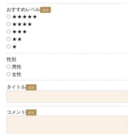
おすすめレベル
必須
★★★★★
★★★★
★★★
★★
★
性別
男性
女性
タイトル
必須
コメント
必須