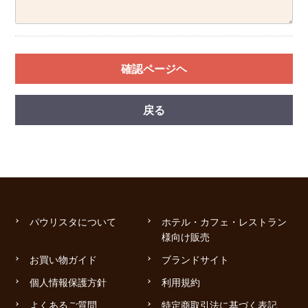
確認ページヘ
戻る
パウリスタについて
ホテル・カフェ・レストラン
様向け販売
お買い物ガイド
ブランドサイト
個人情報保護方針
利用規約
よくあるご質問
特定商取引法に基づく表記